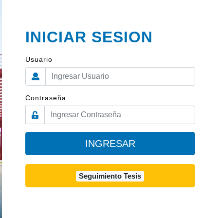
INICIAR SESION
Usuario
Contraseña
INGRESAR
Seguimiento Tesis