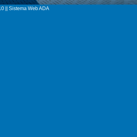
V10 || Sistema Web ADA