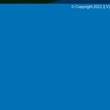
© Copyright 2021 || 